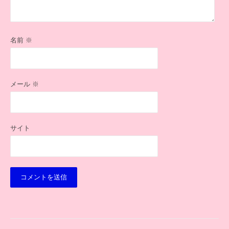
名前
※
メール
※
サイト