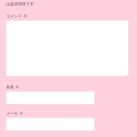
は必須項目です
コメント
※
名前
※
メール
※