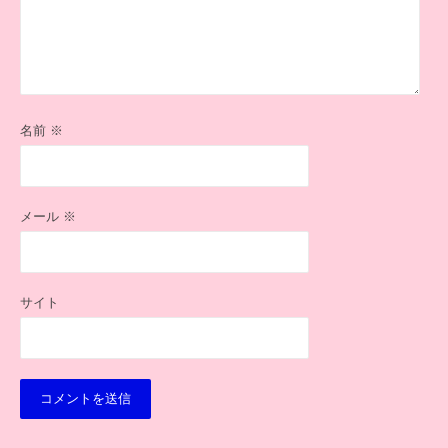
名前
※
メール
※
サイト