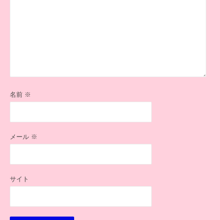
名前
※
メール
※
サイト