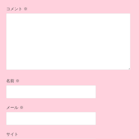
コメント
※
名前
※
メール
※
サイト