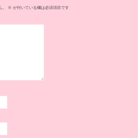
ん。
※
が付いている欄は必須項目です