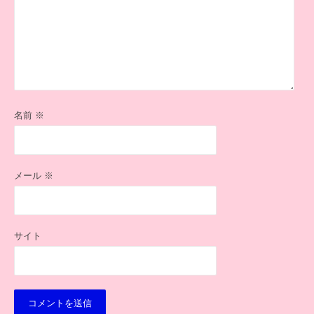
名前
※
メール
※
サイト