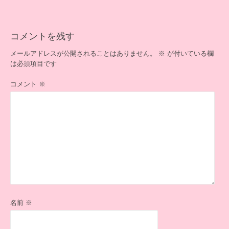
ー
シ
ョ
コメントを残す
ン
メールアドレスが公開されることはありません。
※
が付いている欄
は必須項目です
コメント
※
名前
※