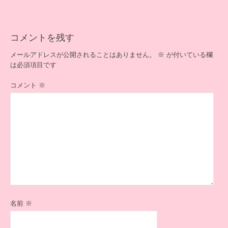
ゲ
ー
シ
ョ
コメントを残す
ン
メールアドレスが公開されることはありません。
※
が付いている欄
は必須項目です
コメント
※
名前
※