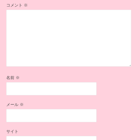
コメント
※
名前
※
メール
※
サイト