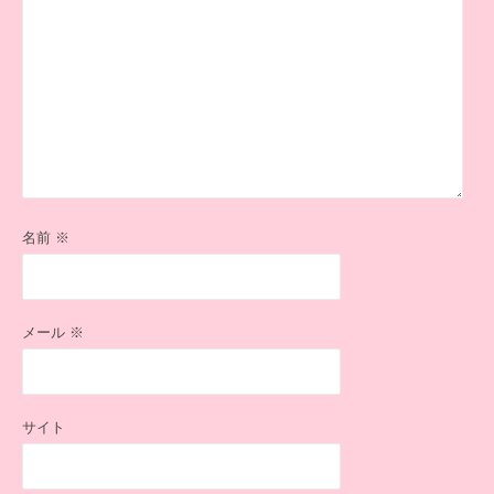
名前
※
メール
※
サイト