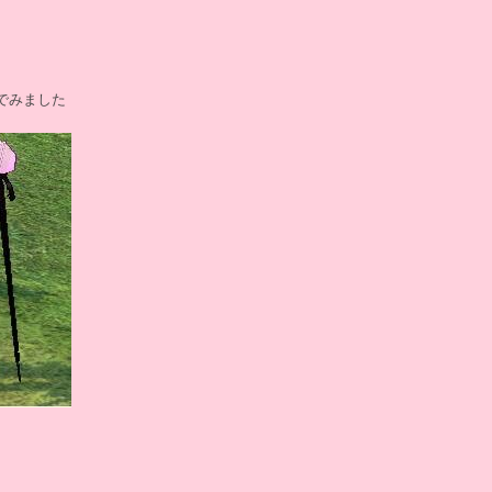
でみました