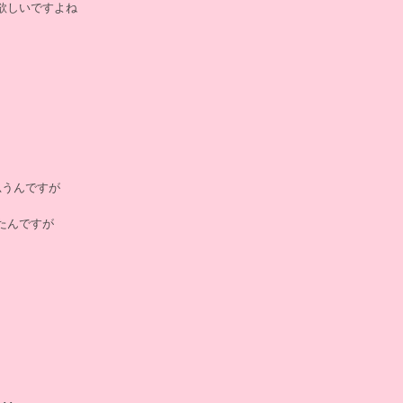
欲しいですよね
思うんですが
たんですが