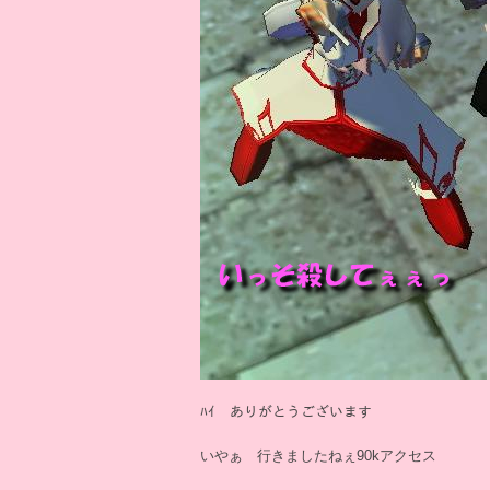
ﾊｲ ありがとうございます
いやぁ 行きましたねぇ90kアクセス