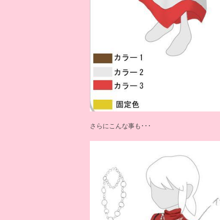
さらにこんな事も･･･