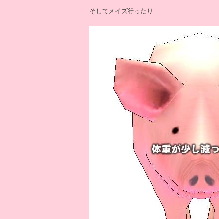
そしてメイズ行ったり