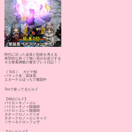
時代に沿った金策と戦術を考える
典型的な持って無い系がお送りする
ネタ要素満載の毒舌プレイ日記！！
《 ToS 》 ガビヤ鯖
バラック名：某抹茶
エターナルぼっちで奮闘中
Tosで使ってるビルド
【Wizビルド】
パイロ＝キノ＝エレ
パイロ＝キノ＝陰陽師
パイロ＝エレ＝陰陽師
タオ＝クロノ＝クリオ
タオ＝クロノ＝ルンキャス
ソサ＝ネクロ＝フェザ
【クレビルド】