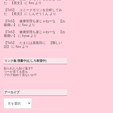
た 【長文】
に
fizu
より
【ToS】 ユニークモリンを分析してみ
た 【長文】
に
しんぞうくん
より
【ToS】 健康管理も楽じゃねーな 【お
腹痛い】
に
fizu
より
【ToS】 健康管理も楽じゃねーな 【お
腹痛い】
に
kyua
より
【ToS】 たまには真面目に 【難しい
話】
に
fizu
より
リンク集 増量中(むしろ希望中)
貼られたら貼り返す!!
つーか見てる君も
ブログ始めて見ないか!?
アーカイブ
ア
ー
カ