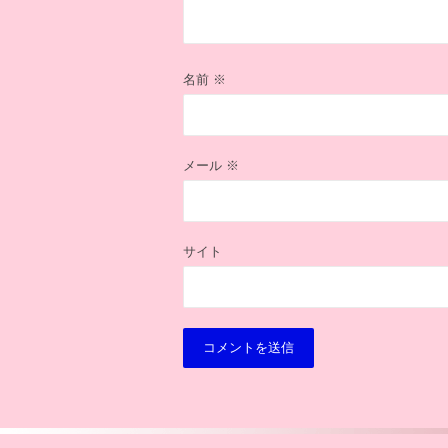
名前
※
メール
※
サイト