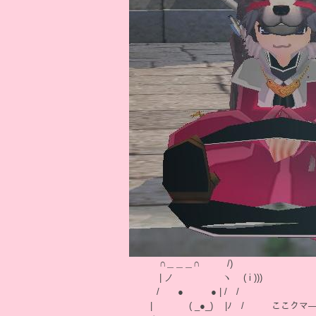
∩＿＿＿∩ /)
| ノ ヽ ( i )))
/ ● ● | / /
| ( _●_) |ﾉ / ここクマ―