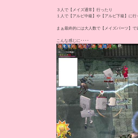
３人で【メイズ通常】行ったり
１人で【アルビ中級】や【アルビ下級】に行っ
まぁ最終的には大人数で【メイズパーツ】で
こんな感じに････