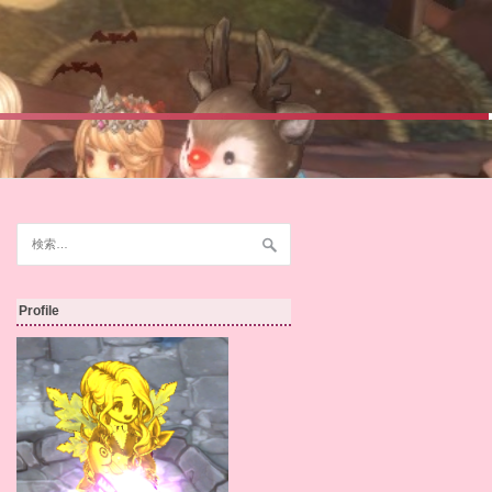
検
索:
Profile