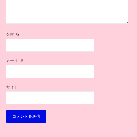
名前
※
メール
※
サイト