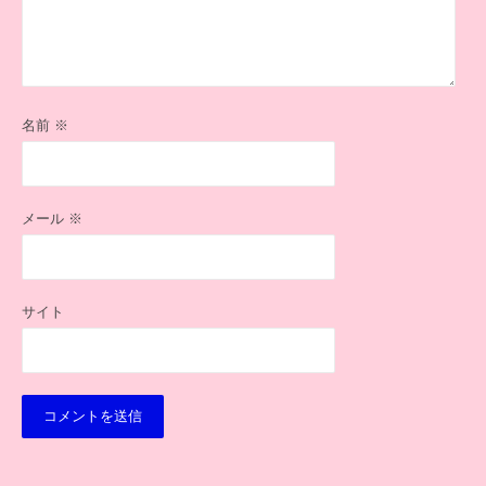
名前
※
メール
※
サイト